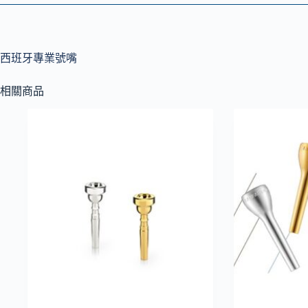
西班牙專業號嘴
相關商品