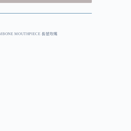
MBONE MOUTHPIECE 長號吹嘴