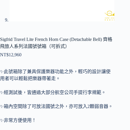
Sigfrid Travel Lite French Horn Case (Detachable Bell) 齊格
飛旅人系列法國號號箱（可拆式）
NT$
12,960
✨此號箱除了兼具保護樂器功能之外，輕巧的設計讓使
用者可以輕鬆把樂器帶著走。
✨經測試後，皆通過大部分航空公司手提行李規範。
✨箱內空間除了可放法國號之外，亦可放入2顆弱音器。
✨非常方便使用！