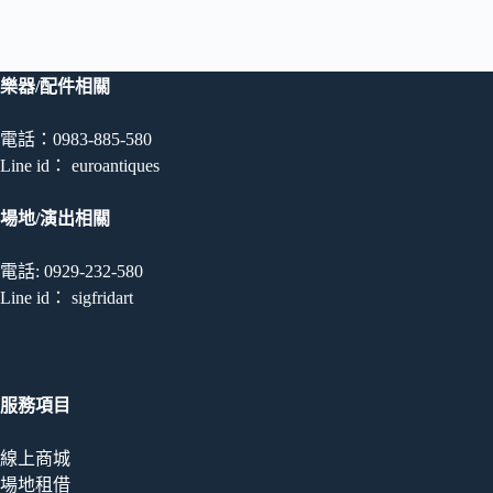
樂器/配件相關
電話：0983-885-580
Line id： euroantiques
場地/演出相關
電話: 0929-232-580
Line id： sigfridart
服務項目
線上商城
場地租借