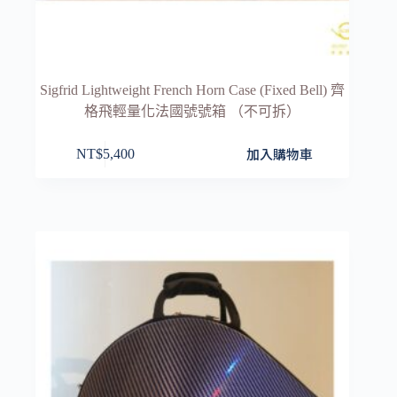
Sigfrid Lightweight French Horn Case (Fixed Bell) 齊
格飛輕量化法國號號箱 （不可拆）
加入購物車
NT$
5,400