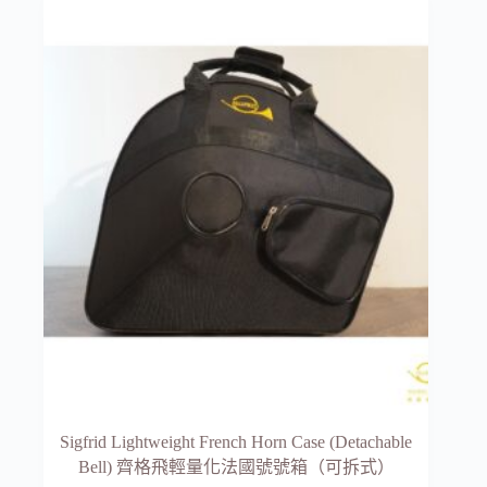
Sigfrid Lightweight French Horn Case (Detachable
Bell) 齊格飛輕量化法國號號箱（可拆式）