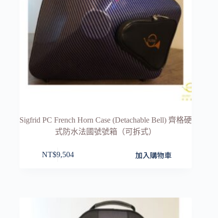
Sigfrid PC French Horn Case (Detachable Bell) 齊格硬
式防水法國號號箱（可拆式）
加入購物車
NT$
9,504