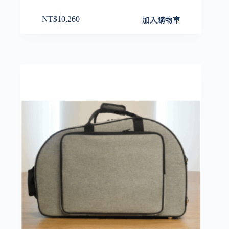
加入購物車
NT$
10,260