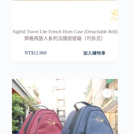
Sigfrid Travel Lite French Horn Case (Detachable Bell)
齊格飛旅人系列法國號號箱（可拆式）
加入購物車
NT$
12,960