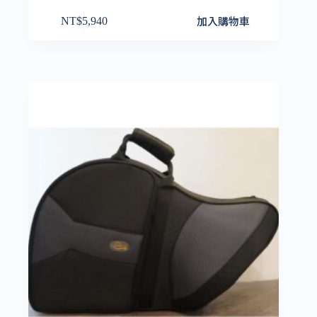
加入購物車
NT$
5,940