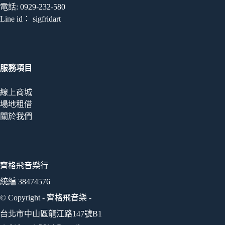
電話: 0929-232-580
Line id： sigfridart
服務項目
線上商城
場地租借
關於我們
齊格飛音樂行
統編 38474576
© Copyright - 齊格飛音樂 -
台北市中山區龍江路147號B1