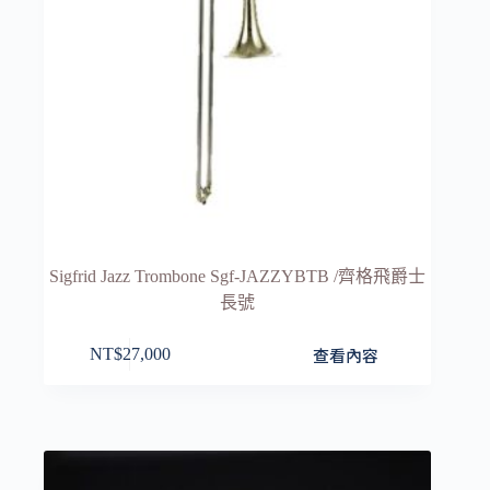
Sigfrid Jazz Trombone Sgf-JAZZYBTB /齊格飛爵士
長號
查看內容
NT$
27,000