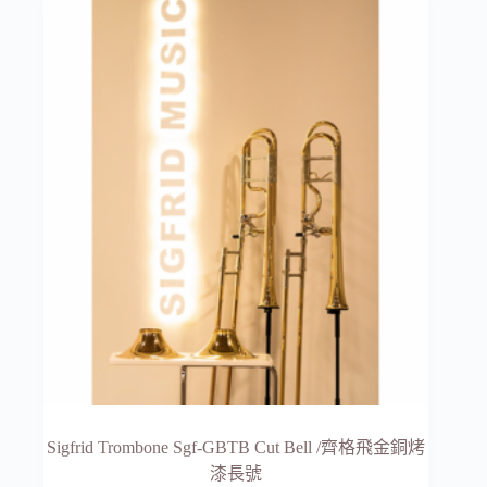
Sigfrid Trombone Sgf-GBTB Cut Bell /齊格飛金銅烤
漆長號