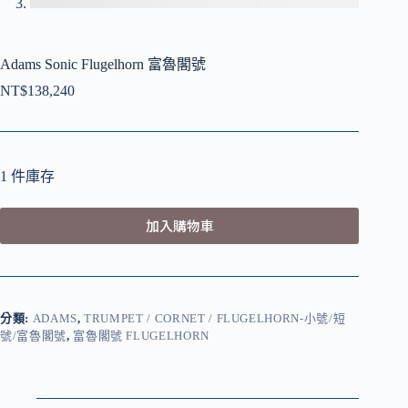
Adams Sonic Flugelhorn 富魯閣號
NT$
138,240
1 件庫存
加入購物車
分類:
ADAMS
,
TRUMPET / CORNET / FLUGELHORN-小號/短
號/富魯閣號
,
富魯閣號 FLUGELHORN