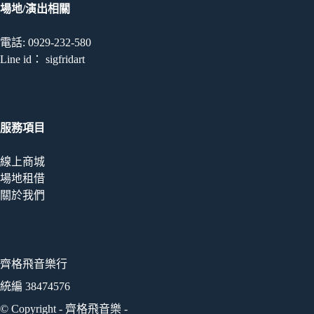
場地/演出相關
電話: 0929-232-580
Line id： sigfridart
服務項目
線上商城
場地租借
關於我們
齊格飛音樂行
統編 38474576
© Copyright - 齊格飛音樂 -