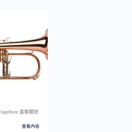
 Flugelhorn 富魯閣號
查看內容