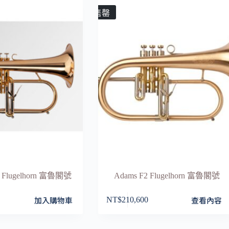
售罄
c Flugelhorn 富魯閣號
Adams F2 Flugelhorn 富魯閣號
加入購物車
查看內容
NT$
210,600