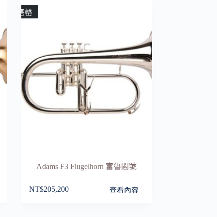
售罄
Adams F3 Flugelhorn 富魯閣號
查看內容
NT$
205,200