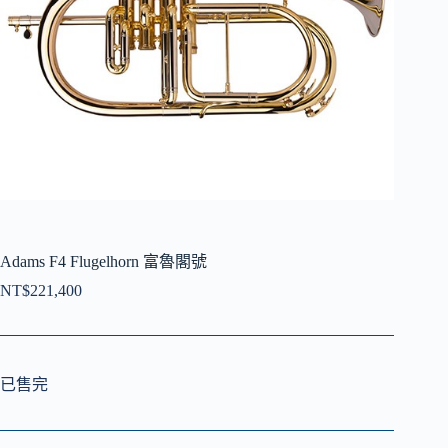
Adams F4 Flugelhorn 富魯閣號
NT$
221,400
已售完