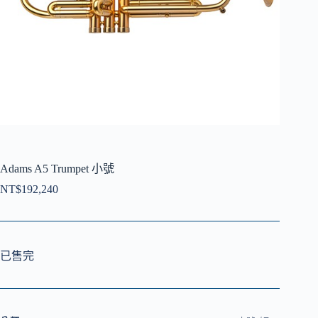
Adams A5 Trumpet 小號
NT$
192,240
已售完