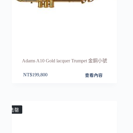
Adams A10 Gold lacquer Trumpet 金銅小號
查看內容
NT$
199,800
售罄