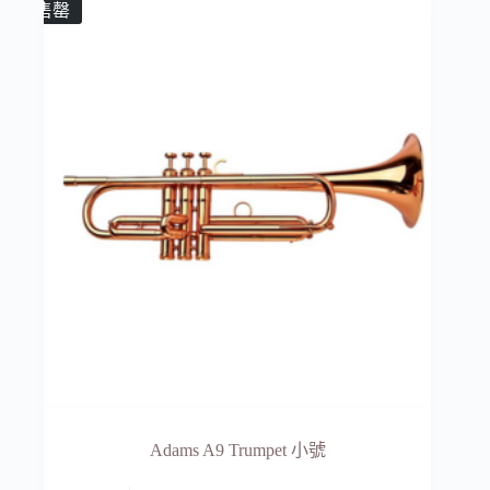
售罄
Adams A9 Trumpet 小號