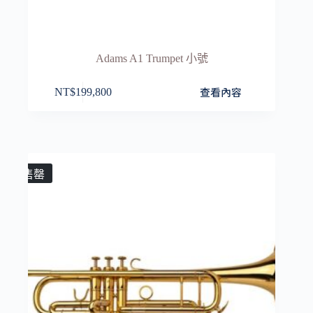
Adams A1 Trumpet 小號
查看內容
NT$
199,800
售罄