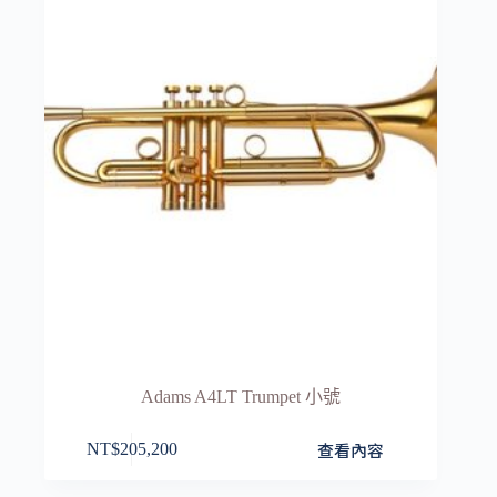
Adams A4LT Trumpet 小號
查看內容
NT$
205,200