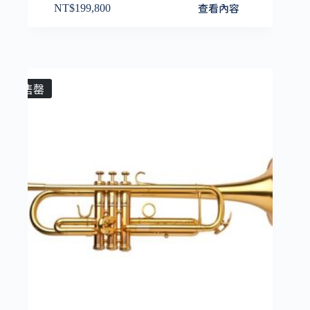
查看內容
NT$
199,800
售罄