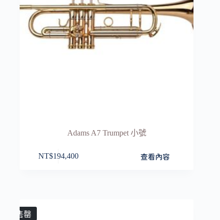
Adams A7 Trumpet 小號
查看內容
NT$
194,400
售罄