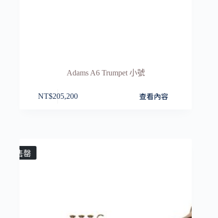
Adams A6 Trumpet 小號
查看內容
NT$
205,200
售罄