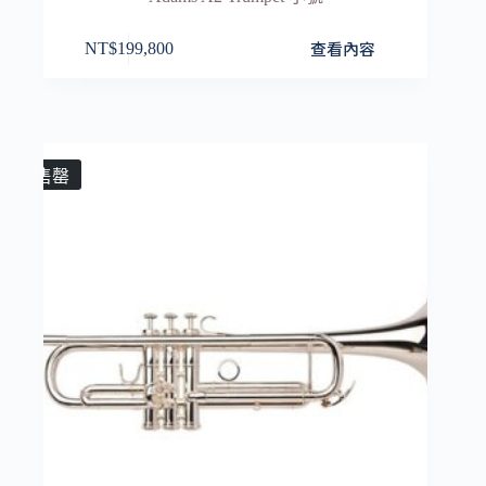
查看內容
NT$
199,800
售罄