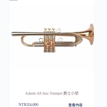
Adams A8 Jazz Trumpet 爵士小號
查看內容
NT$
324,000