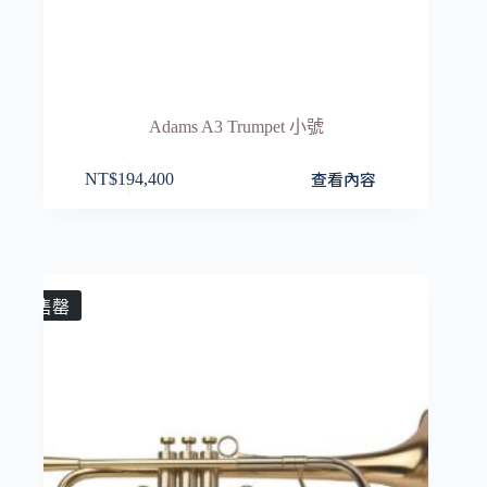
Adams A3 Trumpet 小號
查看內容
NT$
194,400
售罄