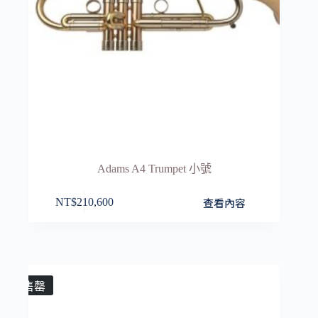
Adams A4 Trumpet 小號
查看內容
NT$
210,600
售罄