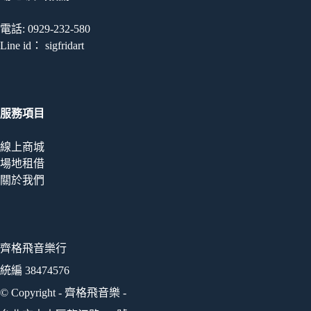
電話: 0929-232-580
Line id： sigfridart
服務項目
線上商城
場地租借
關於我們
齊格飛音樂行
統編 38474576
© Copyright - 齊格飛音樂 -