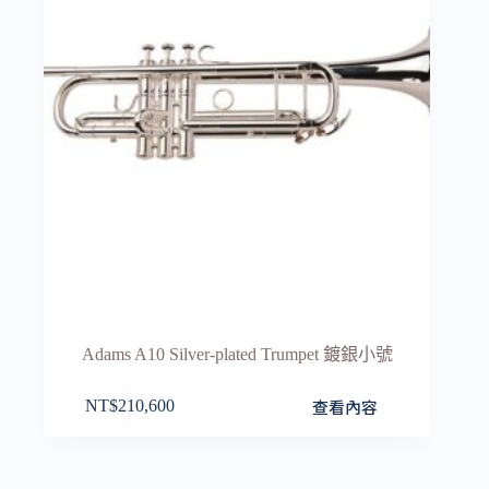
Adams A10 Silver-plated Trumpet 鍍銀小號
查看內容
NT$
210,600