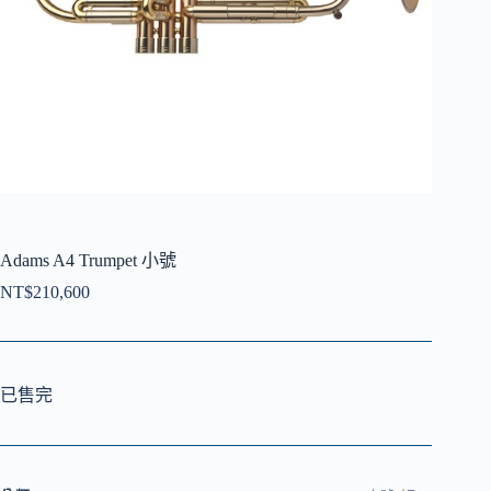
Adams A4 Trumpet 小號
NT$
210,600
已售完