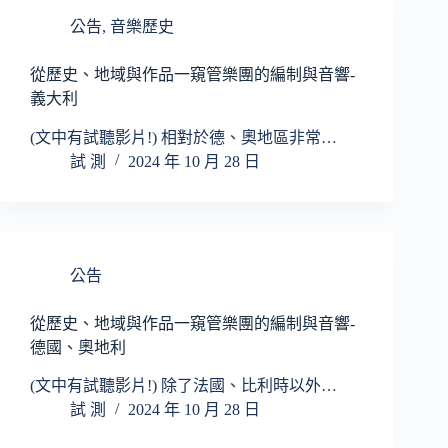
公告
,
音樂歷史
從歷史、地域與作品一窺管樂團的編制與音響-
義大利
(文中有試聽影片!) 相對於德、奧地區非常…
試 測
2024 年 10 月 28 日
公告
從歷史、地域與作品一窺管樂團的編制與音響-
德國、奧地利
(文中有試聽影片!) 除了法國、比利時以外…
試 測
2024 年 10 月 28 日