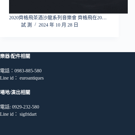
2020齊格飛茶酒沙龍系列音樂會 齊格飛在20…
試 測
2024 年 10 月 28 日
樂器/配件相關
電話：0983-885-580
Line id： euroantiques
場地/演出相關
電話: 0929-232-580
Line id： sigfridart