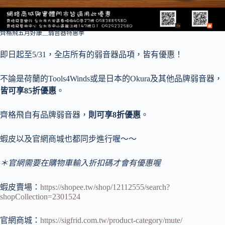
齊格飛五月好康＿弱音器特惠季
即日起至5/31，全店所有的弱音器品項，皆有優惠！
不論是荷蘭的Tools4Winds或是日本的Okura及其他品牌弱音器，
皆可享85折優惠
。
齊格飛自有品牌弱音器，
則可享8折優惠
。
蝦皮以及官網商城也都同步進行喔～～
＊官網需要在購物車輸入折扣碼才會有優惠喔
蝦皮賣場：
https://shopee.tw/shop/12112555/search?
shopCollection=2301524
官網商城：
https://sigfrid.com.tw/product-category/mute/