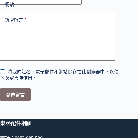
網站
*
新增留言
將我的姓名、電子郵件和網站保存在此瀏覽器中，以便
下次留言時使用。
發佈留言
樂器/配件相關