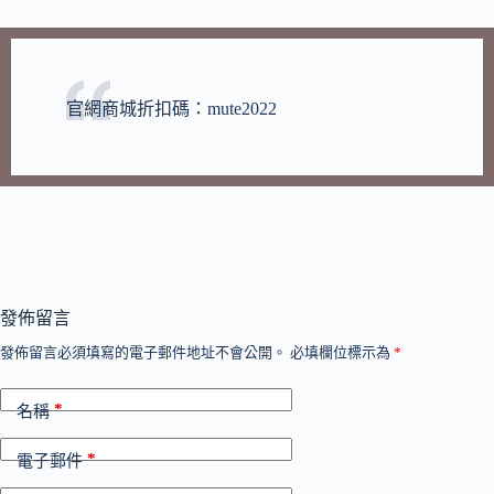
官網商城折扣碼：mute2022
發佈留言
發佈留言必須填寫的電子郵件地址不會公開。
必填欄位標示為
*
*
名稱
*
電子郵件