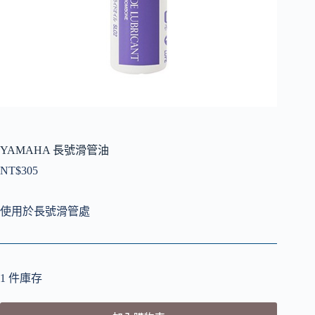
YAMAHA 長號滑管油
NT$
305
使用於長號滑管處
1 件庫存