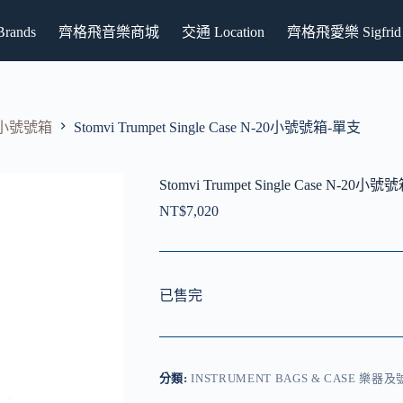
ands
齊格飛音樂商城
交通 Location
齊格飛愛樂 Sigfrid P
se 小號號箱
Stomvi Trumpet Single Case N-20小號號箱-單支
Stomvi Trumpet Single Case N-20小
NT$
7,020
已售完
分類:
INSTRUMENT BAGS & CASE 樂器