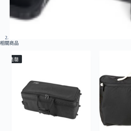
相關商品
售罄