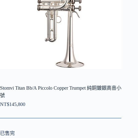
Stomvi Titan Bb/A Piccolo Copper Trumpet 純銅鍍銀高音小
號
NT$
145,800
已售完