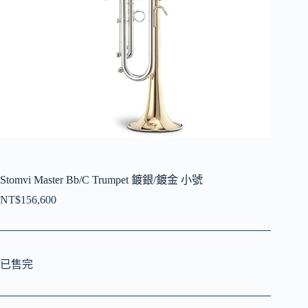
Stomvi Master Bb/C Trumpet 鍍銀/鍍金 小號
NT$
156,600
已售完