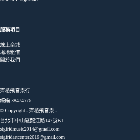
服務項目
線上商城
場地租借
關於我們
齊格飛音樂行
統編 38474576
© Copyright - 齊格飛音樂 -
台北市中山區龍江路147號B1
sigfridmusic2014@gmail.com
sigfridartcenter2019@gmail.com