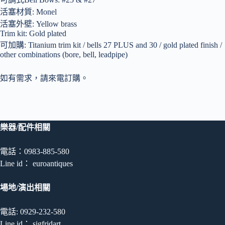
活塞材質: Monel
活塞外壁: Yellow brass
Trim kit: Gold plated
可加購: Titanium trim kit / bells 27 PLUS and 30 / gold plated finish /
other combinations (bore, bell, leadpipe)
如有需求，請來電訂購。
樂器/配件相關
電話：0983-885-580
Line id： euroantiques
場地/演出相關
電話: 0929-232-580
Line id： sigfridart