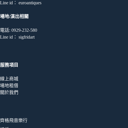
Line id： euroantiques
場地/演出相關
電話: 0929-232-580
Line id： sigfridart
服務項目
線上商城
場地租借
關於我們
齊格飛音樂行