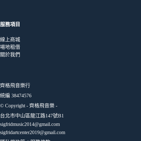
服務項目
線上商城
場地租借
關於我們
齊格飛音樂行
統編 38474576
© Copyright - 齊格飛音樂 -
台北市中山區龍江路147號B1
sigfridmusic2014@gmail.com
sigfridartcenter2019@gmail.com