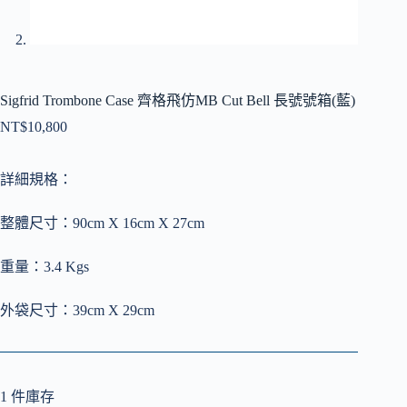
Sigfrid Trombone Case 齊格飛仿MB Cut Bell 長號號箱(藍)
NT$
10,800
詳細規格：
整體尺寸：90cm X 16cm X 27cm
重量：3.4 Kgs
外袋尺寸：39cm X 29cm
1 件庫存