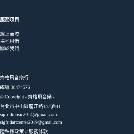
服務項目
線上商城
場地租借
關於我們
齊格飛音樂行
統編 38474576
© Copyright - 齊格飛音樂 -
台北市中山區龍江路147號B1
sigfridmusic2014@gmail.com
sigfridartcenter2019@gmail.com
隱私權政策
//
服務條款