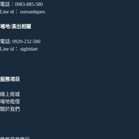
電話：0983-885-580
Line id： euroantiques
場地/演出相關
電話: 0929-232-580
Line id： sigfridart
服務項目
線上商城
場地租借
關於我們