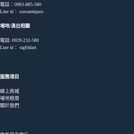
電話：0983-885-580
Line id： euroantiques
場地/演出相關
電話: 0929-232-580
Line id： sigfridart
服務項目
線上商城
場地租借
關於我們