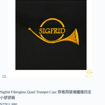
Sigfrid Fiberglass Quad Trumpet Case 齊格飛玻璃纖維四支
小號號箱
NT$
11,880