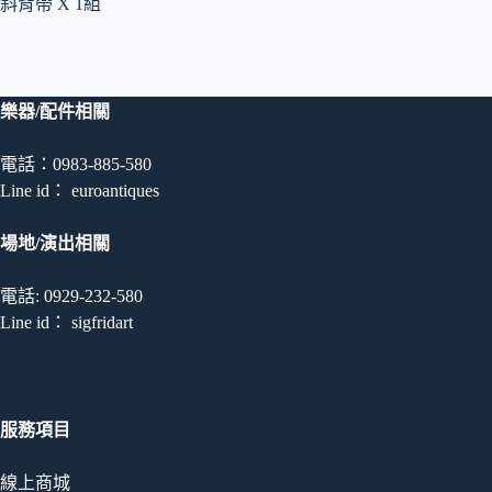
斜背帶 X 1組
樂器/配件相關
電話：0983-885-580
Line id： euroantiques
場地/演出相關
電話: 0929-232-580
Line id： sigfridart
服務項目
線上商城