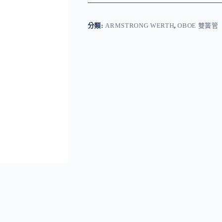
分類:
ARMSTRONG WERTH
,
OBOE 雙簧管