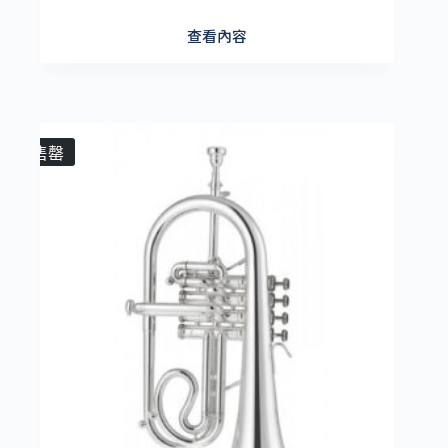
查看內容
售罄