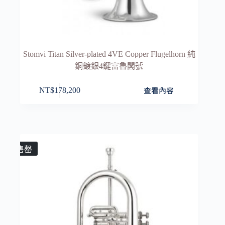
Stomvi Titan Silver-plated 4VE Copper Flugelhorn 純
銅鍍銀4鍵富魯閣號
查看內容
NT$
178,200
售罄