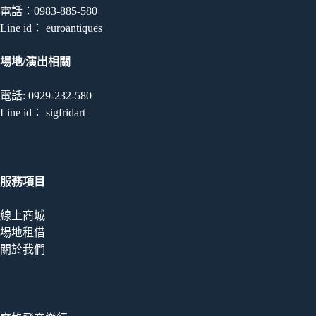
電話：0983-885-580
Line id： euroantiques
場地/演出相關
電話: 0929-232-580
Line id： sigfridart
服務項目
線上商城
場地租借
關於我們