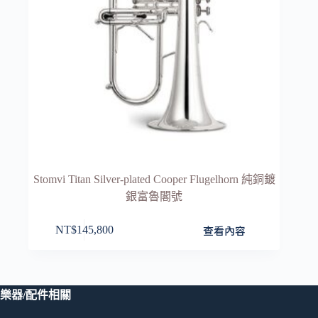
Stomvi Titan Silver-plated Cooper Flugelhorn 純銅鍍
銀富魯閣號
查看內容
NT$
145,800
樂器/配件相關