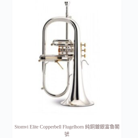
Stomvi Elite Copperbell Flugelhorn 純銅鍍銀富魯閣
號