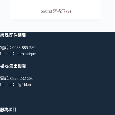
Sigfrid 齊格飛
(9)
樂器/配件相關
電話：0983-885-580
Line id： euroantiques
場地/演出相關
電話: 0929-232-580
Line id： sigfridart
服務項目